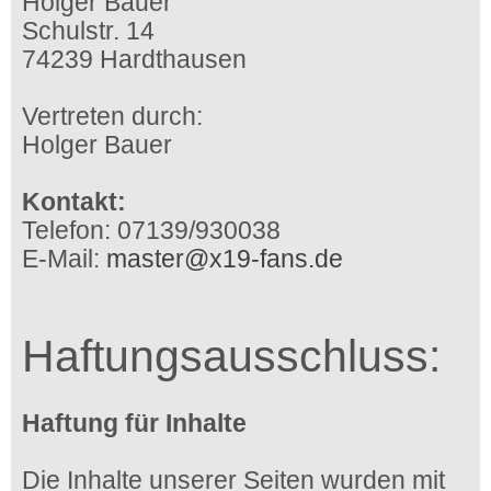
Holger Bauer
Schulstr. 14
74239 Hardthausen
Vertreten durch:
Holger Bauer
Kontakt:
Telefon: 07139/930038
E-Mail:
master@x19-fans.de
Haftungsausschluss:
Haftung für Inhalte
Die Inhalte unserer Seiten wurden mit