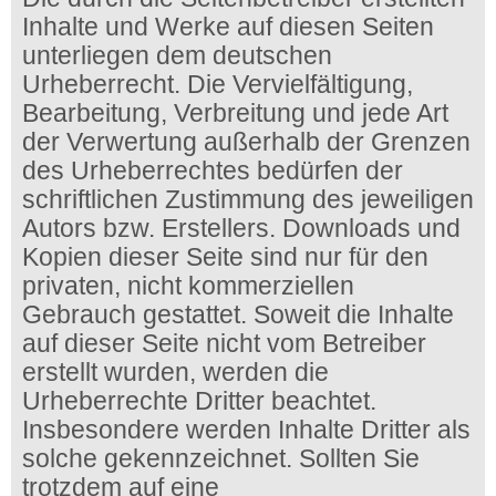
Inhalte und Werke auf diesen Seiten
unterliegen dem deutschen
Urheberrecht. Die Vervielfältigung,
Bearbeitung, Verbreitung und jede Art
der Verwertung außerhalb der Grenzen
des Urheberrechtes bedürfen der
schriftlichen Zustimmung des jeweiligen
Autors bzw. Erstellers. Downloads und
Kopien dieser Seite sind nur für den
privaten, nicht kommerziellen
Gebrauch gestattet. Soweit die Inhalte
auf dieser Seite nicht vom Betreiber
erstellt wurden, werden die
Urheberrechte Dritter beachtet.
Insbesondere werden Inhalte Dritter als
solche gekennzeichnet. Sollten Sie
trotzdem auf eine