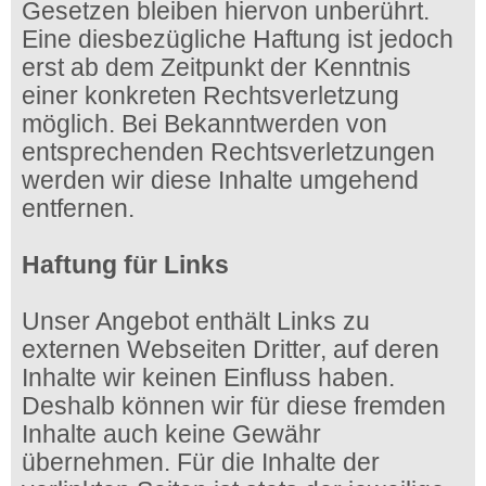
Gesetzen bleiben hiervon unberührt.
Eine diesbezügliche Haftung ist jedoch
erst ab dem Zeitpunkt der Kenntnis
einer konkreten Rechtsverletzung
möglich. Bei Bekanntwerden von
entsprechenden Rechtsverletzungen
werden wir diese Inhalte umgehend
entfernen.
Haftung für Links
Unser Angebot enthält Links zu
externen Webseiten Dritter, auf deren
Inhalte wir keinen Einfluss haben.
Deshalb können wir für diese fremden
Inhalte auch keine Gewähr
übernehmen. Für die Inhalte der