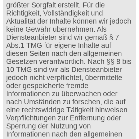
größter Sorgfalt erstellt. Für die
Richtigkeit, Vollständigkeit und
Aktualität der Inhalte können wir jedoch
keine Gewähr übernehmen. Als
Diensteanbieter sind wir gemäß § 7
Abs.1 TMG für eigene Inhalte auf
diesen Seiten nach den allgemeinen
Gesetzen verantwortlich. Nach §§ 8 bis
10 TMG sind wir als Diensteanbieter
jedoch nicht verpflichtet, übermittelte
oder gespeicherte fremde
Informationen zu überwachen oder
nach Umständen zu forschen, die auf
eine rechtswidrige Tätigkeit hinweisen.
Verpflichtungen zur Entfernung oder
Sperrung der Nutzung von
Informationen nach den allgemeinen