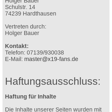
Holger Bauer
Schulstr. 14
74239 Hardthausen
Vertreten durch:
Holger Bauer
Kontakt:
Telefon: 07139/930038
E-Mail:
master@x19-fans.de
Haftungsausschluss:
Haftung für Inhalte
Die Inhalte unserer Seiten wurden mit