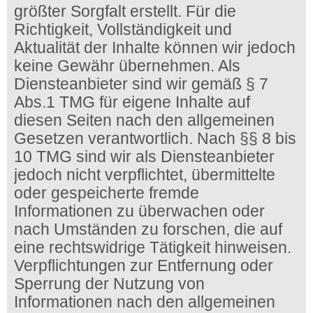
größter Sorgfalt erstellt. Für die
Richtigkeit, Vollständigkeit und
Aktualität der Inhalte können wir jedoch
keine Gewähr übernehmen. Als
Diensteanbieter sind wir gemäß § 7
Abs.1 TMG für eigene Inhalte auf
diesen Seiten nach den allgemeinen
Gesetzen verantwortlich. Nach §§ 8 bis
10 TMG sind wir als Diensteanbieter
jedoch nicht verpflichtet, übermittelte
oder gespeicherte fremde
Informationen zu überwachen oder
nach Umständen zu forschen, die auf
eine rechtswidrige Tätigkeit hinweisen.
Verpflichtungen zur Entfernung oder
Sperrung der Nutzung von
Informationen nach den allgemeinen