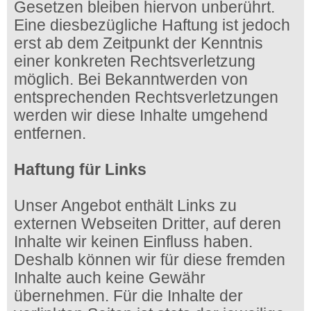
Gesetzen bleiben hiervon unberührt.
Eine diesbezügliche Haftung ist jedoch
erst ab dem Zeitpunkt der Kenntnis
einer konkreten Rechtsverletzung
möglich. Bei Bekanntwerden von
entsprechenden Rechtsverletzungen
werden wir diese Inhalte umgehend
entfernen.
Haftung für Links
Unser Angebot enthält Links zu
externen Webseiten Dritter, auf deren
Inhalte wir keinen Einfluss haben.
Deshalb können wir für diese fremden
Inhalte auch keine Gewähr
übernehmen. Für die Inhalte der