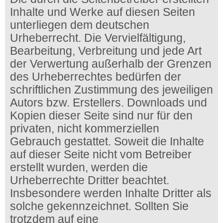
Inhalte und Werke auf diesen Seiten
unterliegen dem deutschen
Urheberrecht. Die Vervielfältigung,
Bearbeitung, Verbreitung und jede Art
der Verwertung außerhalb der Grenzen
des Urheberrechtes bedürfen der
schriftlichen Zustimmung des jeweiligen
Autors bzw. Erstellers. Downloads und
Kopien dieser Seite sind nur für den
privaten, nicht kommerziellen
Gebrauch gestattet. Soweit die Inhalte
auf dieser Seite nicht vom Betreiber
erstellt wurden, werden die
Urheberrechte Dritter beachtet.
Insbesondere werden Inhalte Dritter als
solche gekennzeichnet. Sollten Sie
trotzdem auf eine