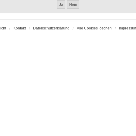
icht
Kontakt
Datenschutzerklärung
Alle Cookies löschen
Impressu