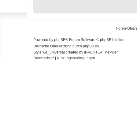
Foren-Übers
Powered by
phpBB
® Forum Software © phpBB Limited
Deutsche Übersetzung durch
phpBB.de
Style we_universal created by
INVENTEA
|
nextgen
Datenschutz
|
Nutzungsbedingungen