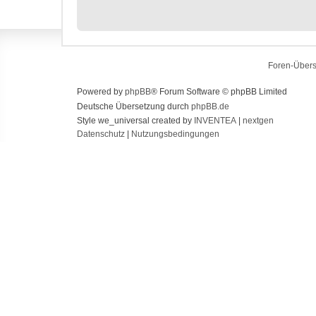
Foren-Übers
Powered by
phpBB
® Forum Software © phpBB Limited
Deutsche Übersetzung durch
phpBB.de
Style we_universal created by
INVENTEA
|
nextgen
Datenschutz
|
Nutzungsbedingungen