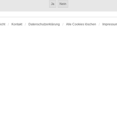
icht
Kontakt
Datenschutzerklärung
Alle Cookies löschen
Impressu