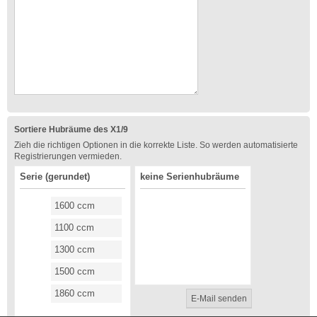
Sortiere Hubräume des X1/9
Zieh die richtigen Optionen in die korrekte Liste. So werden automatisierte
Registrierungen vermieden.
Serie (gerundet)
keine Serienhubräume
1600 ccm
1100 ccm
1300 ccm
1500 ccm
1860 ccm