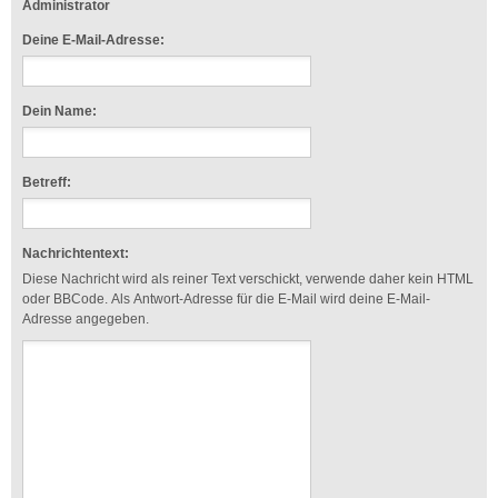
Administrator
Deine E-Mail-Adresse:
Dein Name:
Betreff:
Nachrichtentext:
Diese Nachricht wird als reiner Text verschickt, verwende daher kein HTML
oder BBCode. Als Antwort-Adresse für die E-Mail wird deine E-Mail-
Adresse angegeben.