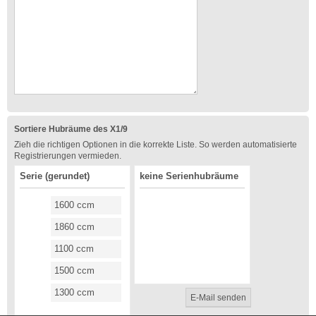
Sortiere Hubräume des X1/9
Zieh die richtigen Optionen in die korrekte Liste. So werden automatisierte
Registrierungen vermieden.
Serie (gerundet)
keine Serienhubräume
1600 ccm
1860 ccm
1100 ccm
1500 ccm
1300 ccm