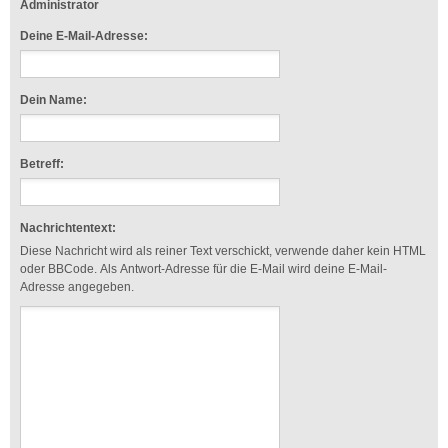
Administrator
Deine E-Mail-Adresse:
Dein Name:
Betreff:
Nachrichtentext:
Diese Nachricht wird als reiner Text verschickt, verwende daher kein HTML
oder BBCode. Als Antwort-Adresse für die E-Mail wird deine E-Mail-
Adresse angegeben.