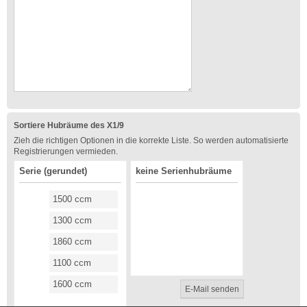
Sortiere Hubräume des X1/9
Zieh die richtigen Optionen in die korrekte Liste. So werden automatisierte
Registrierungen vermieden.
Serie (gerundet)
keine Serienhubräume
1500 ccm
1300 ccm
1860 ccm
1100 ccm
1600 ccm