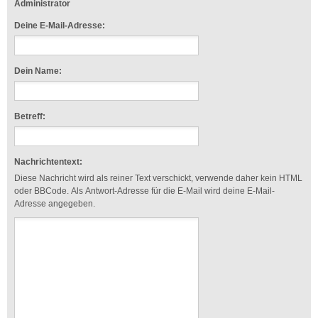
Administrator
Deine E-Mail-Adresse:
Dein Name:
Betreff:
Nachrichtentext:
Diese Nachricht wird als reiner Text verschickt, verwende daher kein HTML
oder BBCode. Als Antwort-Adresse für die E-Mail wird deine E-Mail-
Adresse angegeben.