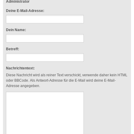
Administrator
Deine E-Mail-Adresse:
Dein Name:
Betreff:
Nachrichtentext:
Diese Nachricht wird als reiner Text verschickt, verwende daher kein HTML
oder BBCode. Als Antwort-Adresse für die E-Mail wird deine E-Mail-
Adresse angegeben.