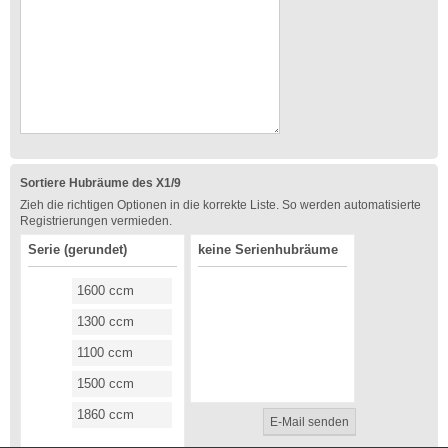
Sortiere Hubräume des X1/9
Zieh die richtigen Optionen in die korrekte Liste. So werden automatisierte
Registrierungen vermieden.
Serie (gerundet)
keine Serienhubräume
1600 ccm
1300 ccm
1100 ccm
1500 ccm
1860 ccm