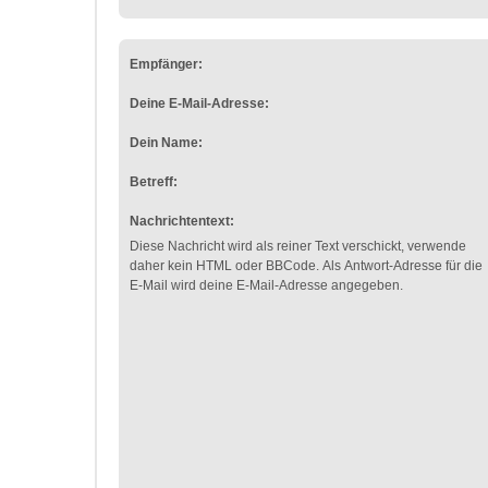
Empfänger:
Deine E-Mail-Adresse:
Dein Name:
Betreff:
Nachrichtentext:
Diese Nachricht wird als reiner Text verschickt, verwende
daher kein HTML oder BBCode. Als Antwort-Adresse für die
E-Mail wird deine E-Mail-Adresse angegeben.