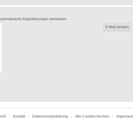
 automatisierte Registrierungen vermieden.
icht
Kontakt
Datenschutzerklärung
Alle Cookies löschen
Impressu