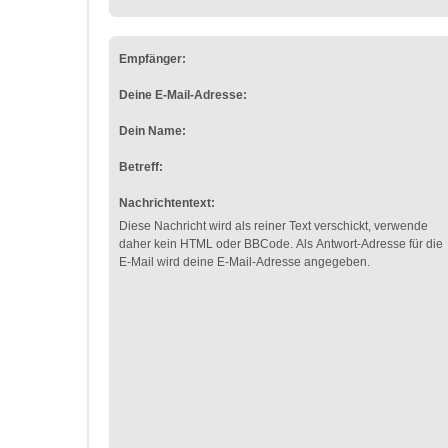
Empfänger:
Deine E-Mail-Adresse:
Dein Name:
Betreff:
Nachrichtentext:
Diese Nachricht wird als reiner Text verschickt, verwende
daher kein HTML oder BBCode. Als Antwort-Adresse für die
E-Mail wird deine E-Mail-Adresse angegeben.