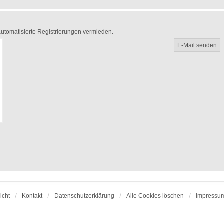
 automatisierte Registrierungen vermieden.
icht
Kontakt
Datenschutzerklärung
Alle Cookies löschen
Impressu