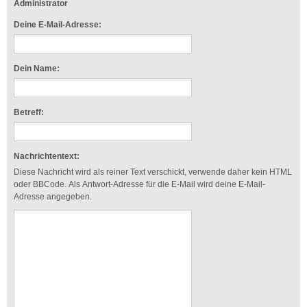
Administrator
Deine E-Mail-Adresse:
Dein Name:
Betreff:
Nachrichtentext:
Diese Nachricht wird als reiner Text verschickt, verwende daher kein HTML
oder BBCode. Als Antwort-Adresse für die E-Mail wird deine E-Mail-
Adresse angegeben.