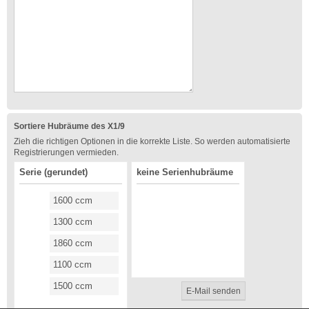
Sortiere Hubräume des X1/9
Zieh die richtigen Optionen in die korrekte Liste. So werden automatisierte
Registrierungen vermieden.
Serie (gerundet)
keine Serienhubräume
1600 ccm
1300 ccm
1860 ccm
1100 ccm
1500 ccm