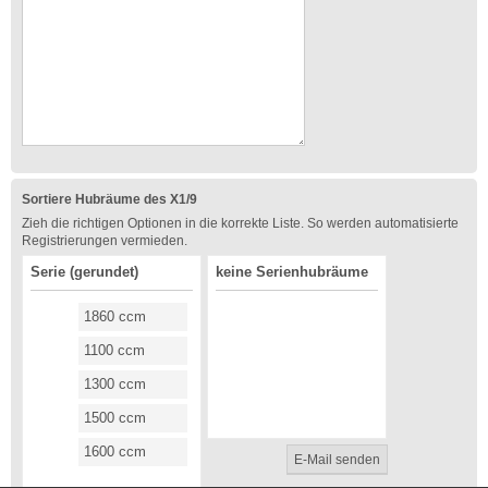
Sortiere Hubräume des X1/9
Zieh die richtigen Optionen in die korrekte Liste. So werden automatisierte
Registrierungen vermieden.
Serie (gerundet)
keine Serienhubräume
1860 ccm
1100 ccm
1300 ccm
1500 ccm
1600 ccm