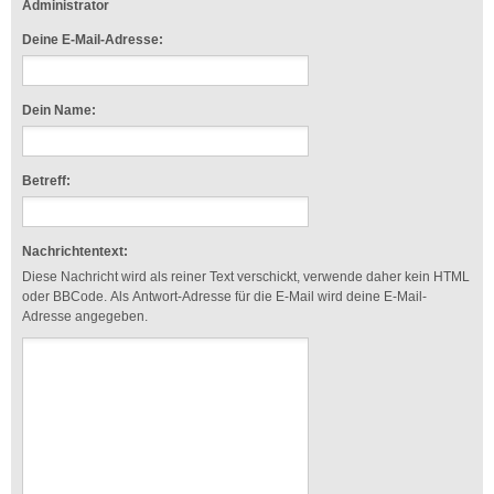
Administrator
Deine E-Mail-Adresse:
Dein Name:
Betreff:
Nachrichtentext:
Diese Nachricht wird als reiner Text verschickt, verwende daher kein HTML
oder BBCode. Als Antwort-Adresse für die E-Mail wird deine E-Mail-
Adresse angegeben.