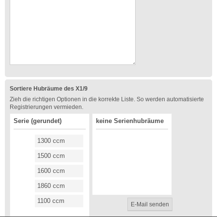
Sortiere Hubräume des X1/9
Zieh die richtigen Optionen in die korrekte Liste. So werden automatisierte
Registrierungen vermieden.
Serie (gerundet)
keine Serienhubräume
1300 ccm
1500 ccm
1600 ccm
1860 ccm
1100 ccm