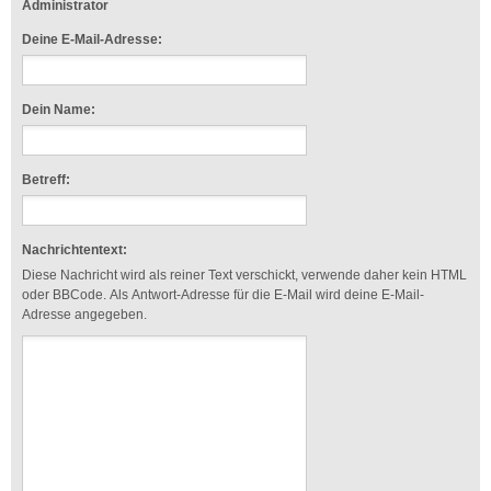
Administrator
Deine E-Mail-Adresse:
Dein Name:
Betreff:
Nachrichtentext:
Diese Nachricht wird als reiner Text verschickt, verwende daher kein HTML
oder BBCode. Als Antwort-Adresse für die E-Mail wird deine E-Mail-
Adresse angegeben.