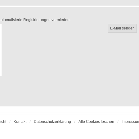
 automatisierte Registrierungen vermieden.
icht
Kontakt
Datenschutzerklärung
Alle Cookies löschen
Impressu