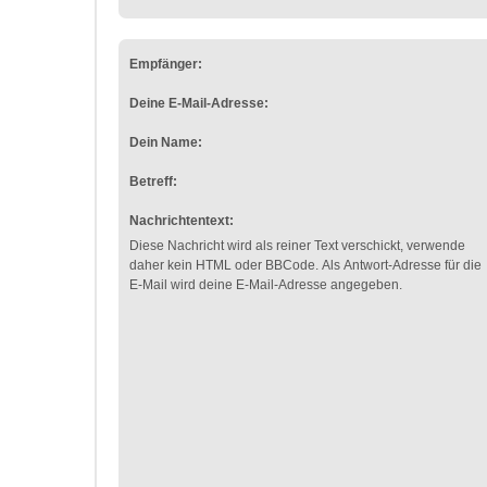
Empfänger:
Deine E-Mail-Adresse:
Dein Name:
Betreff:
Nachrichtentext:
Diese Nachricht wird als reiner Text verschickt, verwende
daher kein HTML oder BBCode. Als Antwort-Adresse für die
E-Mail wird deine E-Mail-Adresse angegeben.