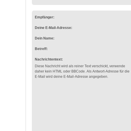
Empfänger:
Deine E-Mail-Adresse:
Dein Name:
Betreff:
Nachrichtentext:
Diese Nachricht wird als reiner Text verschickt, verwende
daher kein HTML oder BBCode. Als Antwort-Adresse für die
E-Mail wird deine E-Mail-Adresse angegeben.