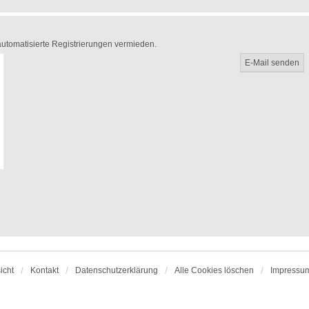
 automatisierte Registrierungen vermieden.
icht
Kontakt
Datenschutzerklärung
Alle Cookies löschen
Impressu