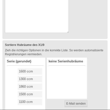
Sortiere Hubräume des X1/9
Zieh die richtigen Optionen in die korrekte Liste. So werden automatisierte
Registrierungen vermieden.
Serie (gerundet)
keine Serienhubräume
1600 ccm
1300 ccm
1860 ccm
1500 ccm
1100 ccm