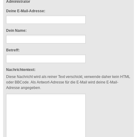
Administrator
Deine E-Mail-Adresse:
Dein Name:
Betreff:
Nachrichtentext:
Diese Nachricht wird als reiner Text verschickt, verwende daher kein HTML
oder BBCode. Als Antwort-Adresse für die E-Mail wird deine E-Mail-
Adresse angegeben.