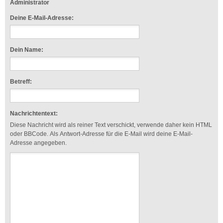
Administrator
Deine E-Mail-Adresse:
Dein Name:
Betreff:
Nachrichtentext:
Diese Nachricht wird als reiner Text verschickt, verwende daher kein HTML
oder BBCode. Als Antwort-Adresse für die E-Mail wird deine E-Mail-
Adresse angegeben.