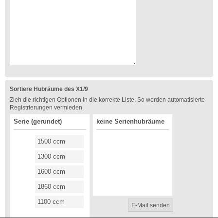
Sortiere Hubräume des X1/9
Zieh die richtigen Optionen in die korrekte Liste. So werden automatisierte
Registrierungen vermieden.
Serie (gerundet)
keine Serienhubräume
1500 ccm
1300 ccm
1600 ccm
1860 ccm
1100 ccm