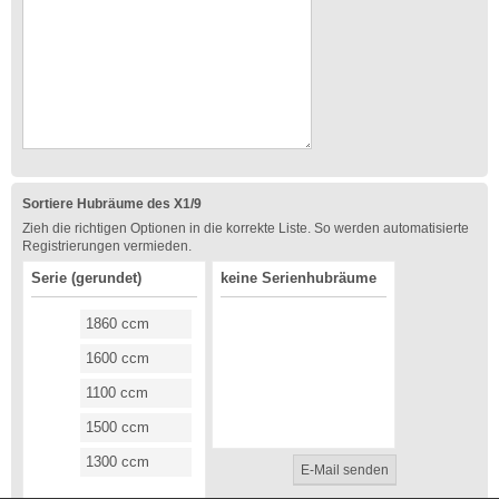
Sortiere Hubräume des X1/9
Zieh die richtigen Optionen in die korrekte Liste. So werden automatisierte
Registrierungen vermieden.
Serie (gerundet)
keine Serienhubräume
1860 ccm
1600 ccm
1100 ccm
1500 ccm
1300 ccm