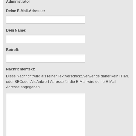
Administrator
Deine E-Mail-Adresse:
Dein Name:
Betreff:
Nachrichtentext:
Diese Nachricht wird als reiner Text verschickt, verwende daher kein HTML
oder BBCode. Als Antwort-Adresse für die E-Mail wird deine E-Mail-
Adresse angegeben.