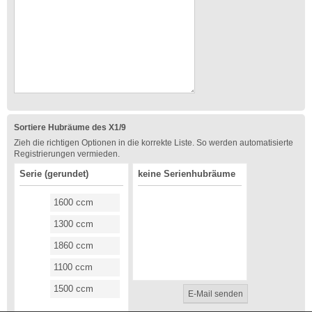
Sortiere Hubräume des X1/9
Zieh die richtigen Optionen in die korrekte Liste. So werden automatisierte
Registrierungen vermieden.
Serie (gerundet)
keine Serienhubräume
1600 ccm
1300 ccm
1860 ccm
1100 ccm
1500 ccm