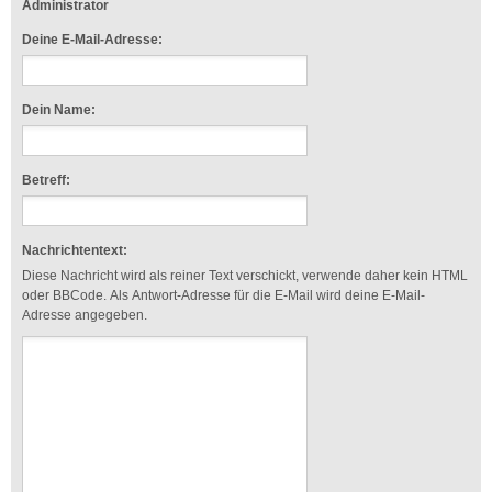
Administrator
Deine E-Mail-Adresse:
Dein Name:
Betreff:
Nachrichtentext:
Diese Nachricht wird als reiner Text verschickt, verwende daher kein HTML
oder BBCode. Als Antwort-Adresse für die E-Mail wird deine E-Mail-
Adresse angegeben.