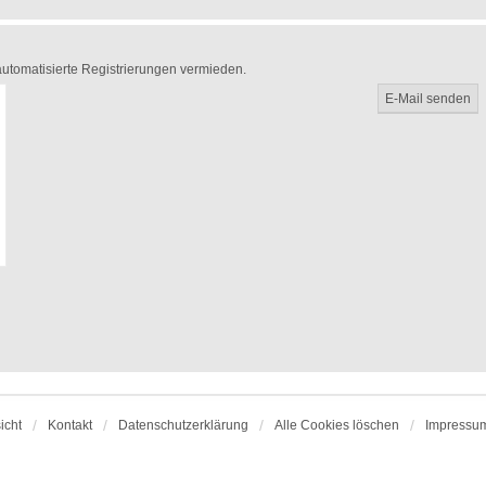
 automatisierte Registrierungen vermieden.
icht
Kontakt
Datenschutzerklärung
Alle Cookies löschen
Impressu