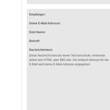
Empfänger:
Deine E-Mail-Adresse:
Dein Name:
Betreff:
Nachrichtentext:
Diese Nachricht wird als reiner Text verschickt, verwende
daher kein HTML oder BBCode. Als Antwort-Adresse für die
E-Mail wird deine E-Mail-Adresse angegeben.