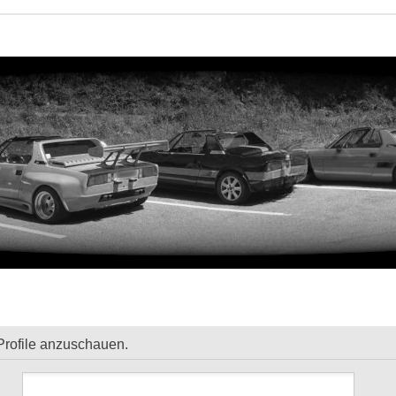
Profile anzuschauen.