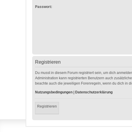
Passwort:
Registrieren
Du musst in diesem Forum registriert sein, um dich anmelden
Administration kann registrierten Benutzern auch zusätzlic
beachte auch die jeweiligen Forenregeln, wenn du dich in 
Nutzungsbedingungen
|
Datenschutzerklärung
Registrieren