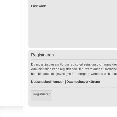
Passwort:
Registrieren
Du musst in diesem Forum registriert sein, um dich anmelden
Administration kann registrierten Benutzern auch zusätzlic
beachte auch die jeweiligen Forenregeln, wenn du dich in 
Nutzungsbedingungen
|
Datenschutzerklärung
Registrieren