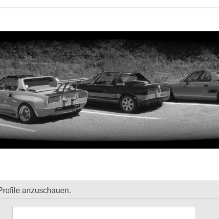
Profile anzuschauen.