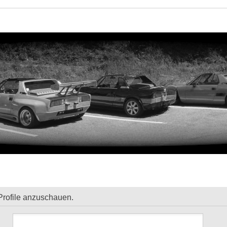
Profile anzuschauen.