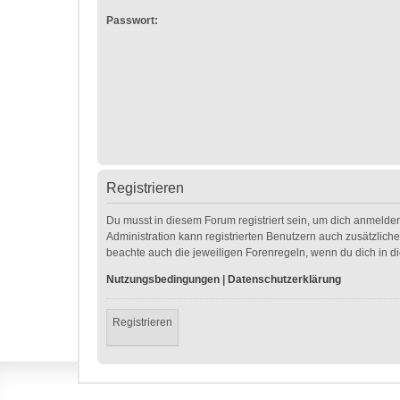
Passwort:
Registrieren
Du musst in diesem Forum registriert sein, um dich anmelden
Administration kann registrierten Benutzern auch zusätzlic
beachte auch die jeweiligen Forenregeln, wenn du dich in 
Nutzungsbedingungen
|
Datenschutzerklärung
Registrieren