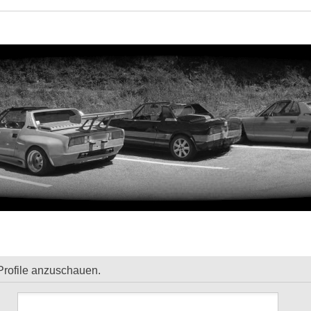
Profile anzuschauen.