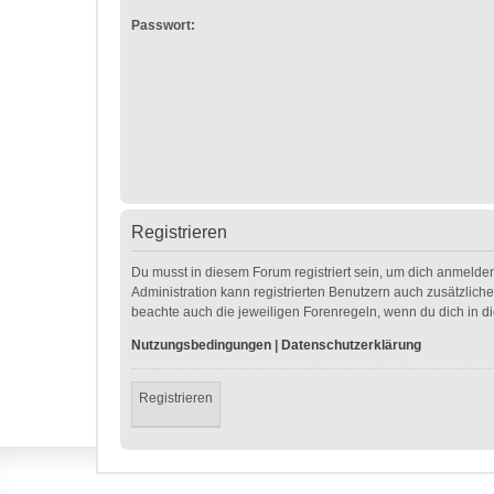
Passwort:
Registrieren
Du musst in diesem Forum registriert sein, um dich anmelden
Administration kann registrierten Benutzern auch zusätzlic
beachte auch die jeweiligen Forenregeln, wenn du dich in 
Nutzungsbedingungen
|
Datenschutzerklärung
Registrieren