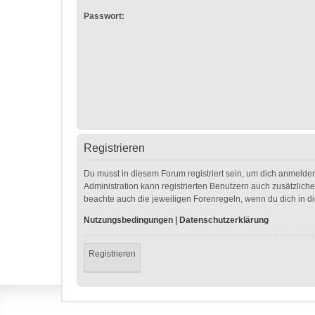
Passwort:
Registrieren
Du musst in diesem Forum registriert sein, um dich anmelden
Administration kann registrierten Benutzern auch zusätzlic
beachte auch die jeweiligen Forenregeln, wenn du dich in 
Nutzungsbedingungen
|
Datenschutzerklärung
Registrieren