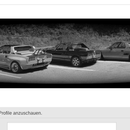
Profile anzuschauen.