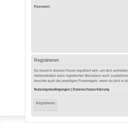
Passwort:
Registrieren
Du musst in diesem Forum registriert sein, um dich anmelden
Administration kann registrierten Benutzern auch zusätzlic
beachte auch die jeweiligen Forenregeln, wenn du dich in 
Nutzungsbedingungen
|
Datenschutzerklärung
Registrieren