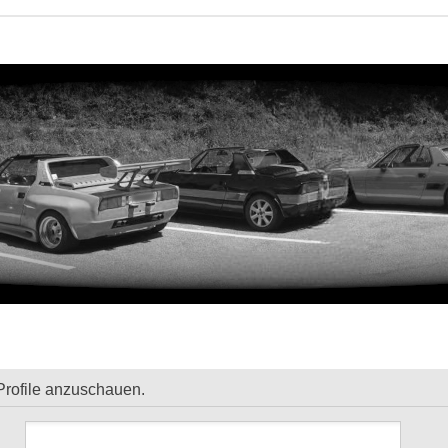
Profile anzuschauen.