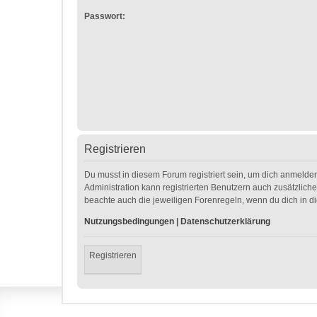
Passwort:
Registrieren
Du musst in diesem Forum registriert sein, um dich anmelden
Administration kann registrierten Benutzern auch zusätzlic
beachte auch die jeweiligen Forenregeln, wenn du dich in 
Nutzungsbedingungen
|
Datenschutzerklärung
Registrieren