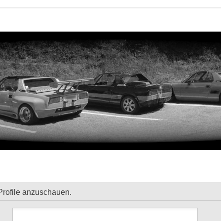
Profile anzuschauen.