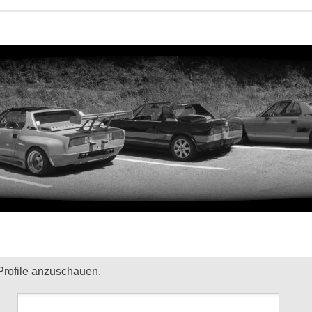
Profile anzuschauen.