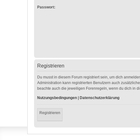
Passwort:
Registrieren
Du musst in diesem Forum registriert sein, um dich anmelden
Administration kann registrierten Benutzern auch zusätzlic
beachte auch die jeweiligen Forenregeln, wenn du dich in 
Nutzungsbedingungen
|
Datenschutzerklärung
Registrieren