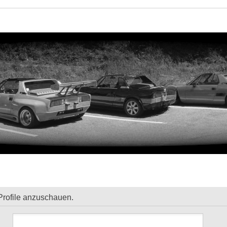
Profile anzuschauen.