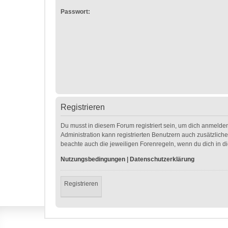
Passwort:
Registrieren
Du musst in diesem Forum registriert sein, um dich anmelden
Administration kann registrierten Benutzern auch zusätzlic
beachte auch die jeweiligen Forenregeln, wenn du dich in 
Nutzungsbedingungen
|
Datenschutzerklärung
Registrieren