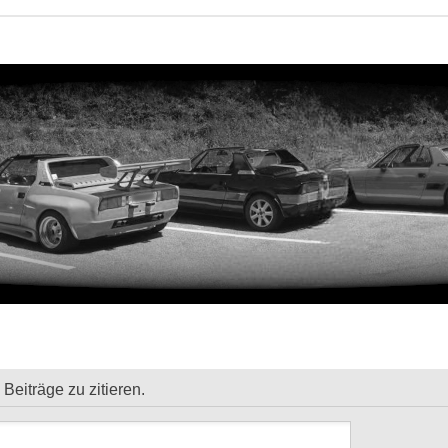
eiträge zu zitieren.