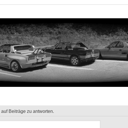
auf Beiträge zu antworten.