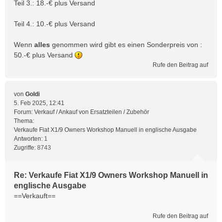
Teil 3.: 18.-€ plus Versand
Teil 4.: 10.-€ plus Versand
Wenn
alles
genommen wird gibt es einen Sonderpreis von :
50.-€ plus Versand
Rufe den Beitrag auf
von
Goldi
5. Feb 2025, 12:41
Forum:
Verkauf / Ankauf von Ersatzteilen / Zubehör
Thema:
Verkaufe Fiat X1/9 Owners Workshop Manuell in englische Ausgabe
Antworten:
1
Zugriffe:
8743
Re: Verkaufe Fiat X1/9 Owners Workshop Manuell in
englische Ausgabe
==Verkauft==
Rufe den Beitrag auf