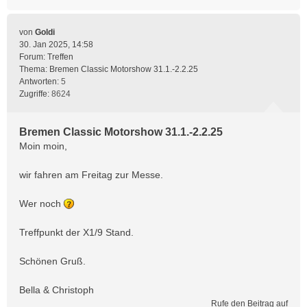
von
Goldi
30. Jan 2025, 14:58
Forum:
Treffen
Thema:
Bremen Classic Motorshow 31.1.-2.2.25
Antworten:
5
Zugriffe:
8624
Bremen Classic Motorshow 31.1.-2.2.25
Moin moin,
wir fahren am Freitag zur Messe.
Wer noch
Treffpunkt der X1/9 Stand.
Schönen Gruß.
Bella & Christoph
Rufe den Beitrag auf