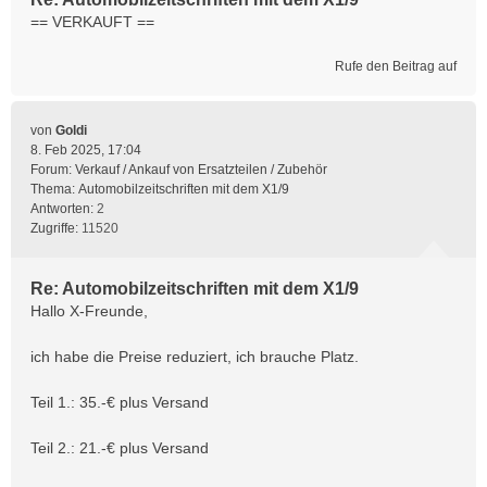
== VERKAUFT ==
Rufe den Beitrag auf
von
Goldi
8. Feb 2025, 17:04
Forum:
Verkauf / Ankauf von Ersatzteilen / Zubehör
Thema:
Automobilzeitschriften mit dem X1/9
Antworten:
2
Zugriffe:
11520
Re: Automobilzeitschriften mit dem X1/9
Hallo X-Freunde,
ich habe die Preise reduziert, ich brauche Platz.
Teil 1.: 35.-€ plus Versand
Teil 2.: 21.-€ plus Versand