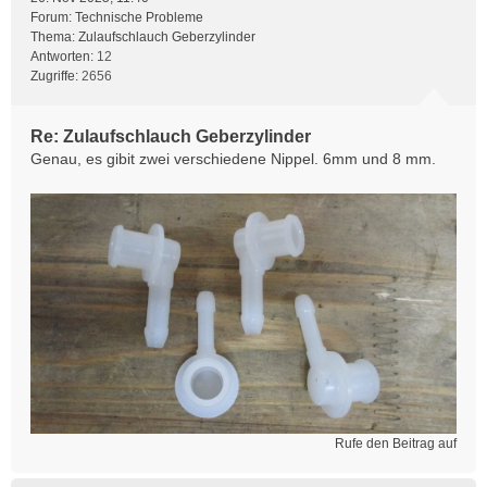
Forum:
Technische Probleme
Thema:
Zulaufschlauch Geberzylinder
Antworten:
12
Zugriffe:
2656
Re: Zulaufschlauch Geberzylinder
Genau, es gibit zwei verschiedene Nippel. 6mm und 8 mm.
Rufe den Beitrag auf