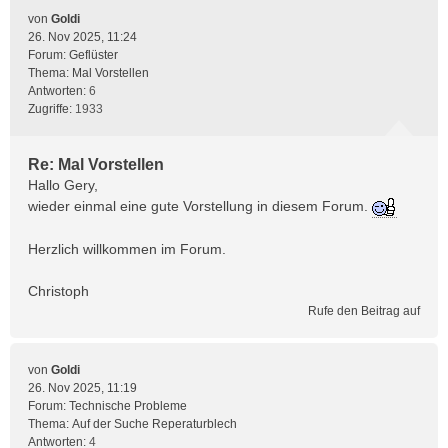
von
Goldi
26. Nov 2025, 11:24
Forum:
Geflüster
Thema:
Mal Vorstellen
Antworten:
6
Zugriffe:
1933
Re: Mal Vorstellen
Hallo Gery,
wieder einmal eine gute Vorstellung in diesem Forum.
Herzlich willkommen im Forum.
Christoph
Rufe den Beitrag auf
von
Goldi
26. Nov 2025, 11:19
Forum:
Technische Probleme
Thema:
Auf der Suche Reperaturblech
Antworten:
4