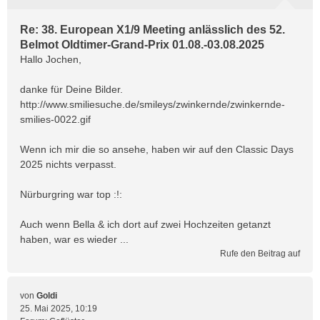
Re: 38. European X1/9 Meeting anlässlich des 52.
Belmot Oldtimer-Grand-Prix 01.08.-03.08.2025
Hallo Jochen,
danke für Deine Bilder.
http://www.smiliesuche.de/smileys/zwinkernde/zwinkernde-
smilies-0022.gif
Wenn ich mir die so ansehe, haben wir auf den Classic Days
2025 nichts verpasst.
Nürburgring war top :!:
Auch wenn Bella & ich dort auf zwei Hochzeiten getanzt
haben, war es wieder ...
Rufe den Beitrag auf
von
Goldi
25. Mai 2025, 10:19