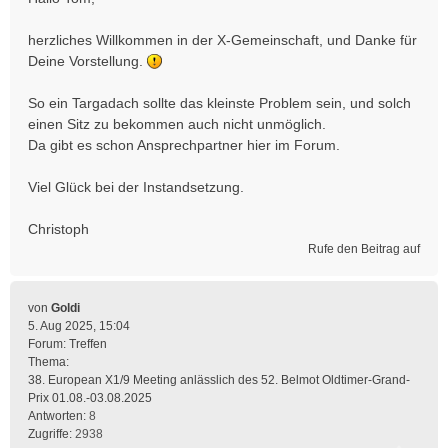
herzliches Willkommen in der X-Gemeinschaft, und Danke für
Deine Vorstellung.
So ein Targadach sollte das kleinste Problem sein, und solch
einen Sitz zu bekommen auch nicht unmöglich.
Da gibt es schon Ansprechpartner hier im Forum.
Viel Glück bei der Instandsetzung.
Christoph
Rufe den Beitrag auf
von
Goldi
5. Aug 2025, 15:04
Forum:
Treffen
Thema:
38. European X1/9 Meeting anlässlich des 52. Belmot Oldtimer-Grand-
Prix 01.08.-03.08.2025
Antworten:
8
Zugriffe:
2938