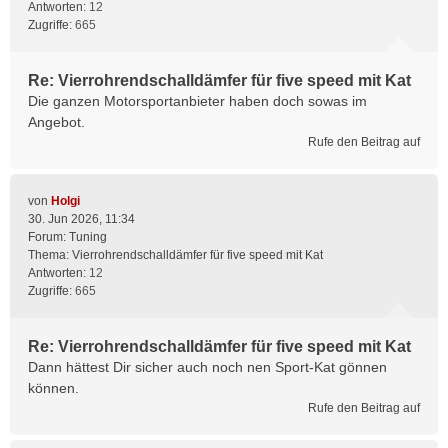
Antworten:
12
Zugriffe:
665
Re: Vierrohrendschalldämfer für five speed mit Kat
Die ganzen Motorsportanbieter haben doch sowas im
Angebot.
Rufe den Beitrag auf
von
Holgi
30. Jun 2026, 11:34
Forum:
Tuning
Thema:
Vierrohrendschalldämfer für five speed mit Kat
Antworten:
12
Zugriffe:
665
Re: Vierrohrendschalldämfer für five speed mit Kat
Dann hättest Dir sicher auch noch nen Sport-Kat gönnen
können.
Rufe den Beitrag auf