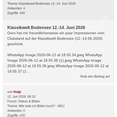
Thema:
Klassikwelt Bodensee 12.-14. Juni 2026
Antworten:
4
Zugriffe:
490
Klassikwelt Bodensee 12.-14. Juni 2026
Gero hat mir freundlicherweise ein paar Impressionen vom
Clubstand auf der Klassikwelt Bodensee (12.-14.06.2026)
geschickt.
WhatsApp Image 2026-06-12 at 18.55.34.jpeg WhatsApp
Image 2026-06-12 at 18.55.36 (1).jpeg WhatsApp Image
2026-06-12 at 18.55.36.jpeg WhatsApp Image 2026-06-12 at
18.55.37 (1 ...
Rufe den Beitrag auf
von
Holgi
12. Jun 2026, 08:32
Forum:
Videos & Bilder
Thema:
Wie lade ich Bilder hoch? - NEU
Antworten:
0
Zugriffe:
430