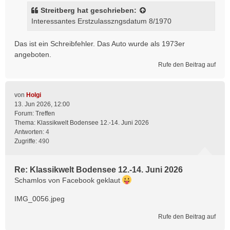
Streitberg
hat geschrieben:
Interessantes Erstzulasszngsdatum 8/1970
Das ist ein Schreibfehler. Das Auto wurde als 1973er
angeboten.
Rufe den Beitrag auf
von
Holgi
13. Jun 2026, 12:00
Forum:
Treffen
Thema:
Klassikwelt Bodensee 12.-14. Juni 2026
Antworten:
4
Zugriffe:
490
Re: Klassikwelt Bodensee 12.-14. Juni 2026
Schamlos von Facebook geklaut
IMG_0056.jpeg
Rufe den Beitrag auf