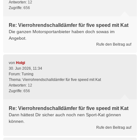
Antworten:
12
Zugriffe:
656
Re: Vierrohrendschalldämfer für five speed mit Kat
Die ganzen Motorsportanbieter haben doch sowas im
Angebot.
Rufe den Beitrag auf
von
Holgi
30. Jun 2026, 11:34
Forum:
Tuning
Thema:
Vierrohrendschalldämfer für five speed mit Kat
Antworten:
12
Zugriffe:
656
Re: Vierrohrendschalldämfer für five speed mit Kat
Dann hättest Dir sicher auch noch nen Sport-Kat gönnen
können.
Rufe den Beitrag auf