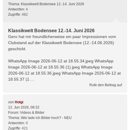
Thema:
Klassikwelt Bodensee 12.-14. Juni 2026
Antworten:
4
Zugriffe:
482
Klassikwelt Bodensee 12.-14. Juni 2026
Gero hat mir freundlicherweise ein paar Impressionen vom
Clubstand auf der Klassikwelt Bodensee (12.-14.06.2026)
geschickt.
WhatsApp Image 2026-06-12 at 18.55.34.jpeg WhatsApp
Image 2026-06-12 at 18.55.36 (1).jpeg WhatsApp Image
2026-06-12 at 18.55.36.jpeg WhatsApp Image 2026-06-12 at
18.55.37 (1 ...
Rufe den Beitrag auf
von
Holgi
12. Jun 2026, 08:32
Forum:
Videos & Bilder
Thema:
Wie lade ich Bilder hoch? - NEU
Antworten:
0
Zugriffe:
421