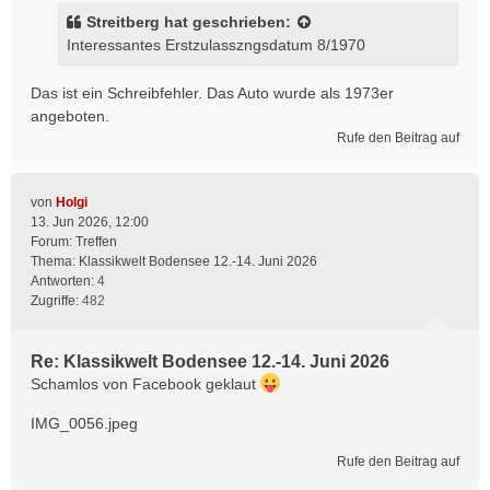
Streitberg
hat geschrieben:
Interessantes Erstzulasszngsdatum 8/1970
Das ist ein Schreibfehler. Das Auto wurde als 1973er
angeboten.
Rufe den Beitrag auf
von
Holgi
13. Jun 2026, 12:00
Forum:
Treffen
Thema:
Klassikwelt Bodensee 12.-14. Juni 2026
Antworten:
4
Zugriffe:
482
Re: Klassikwelt Bodensee 12.-14. Juni 2026
Schamlos von Facebook geklaut
IMG_0056.jpeg
Rufe den Beitrag auf