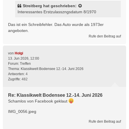
Streitberg
hat geschrieben:
Interessantes Erstzulasszngsdatum 8/1970
Das ist ein Schreibfehler. Das Auto wurde als 1973er
angeboten.
Rufe den Beitrag auf
von
Holgi
13. Jun 2026, 12:00
Forum:
Treffen
Thema:
Klassikwelt Bodensee 12.-14. Juni 2026
Antworten:
4
Zugriffe:
482
Re: Klassikwelt Bodensee 12.-14. Juni 2026
Schamlos von Facebook geklaut
IMG_0056.jpeg
Rufe den Beitrag auf