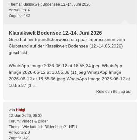
Thema:
Klassikwelt Bodensee 12.-14. Juni 2026
Antworten:
4
Zugriffe:
482
Klassikwelt Bodensee 12.-14. Juni 2026
Gero hat mir freundlicherweise ein paar Impressionen vom
Clubstand auf der Klassikwelt Bodensee (12.-14.06.2026)
geschickt.
WhatsApp Image 2026-06-12 at 18.55.34.jpeg WhatsApp
Image 2026-06-12 at 18.55.36 (1).jpeg WhatsApp Image
2026-06-12 at 18.55.36.jpeg WhatsApp Image 2026-06-12 at
18.55.37 (1 ...
Rufe den Beitrag auf
von
Holgi
12. Jun 2026, 08:32
Forum:
Videos & Bilder
Thema:
Wie lade ich Bilder hoch? - NEU
Antworten:
0
Zugriffe:
421