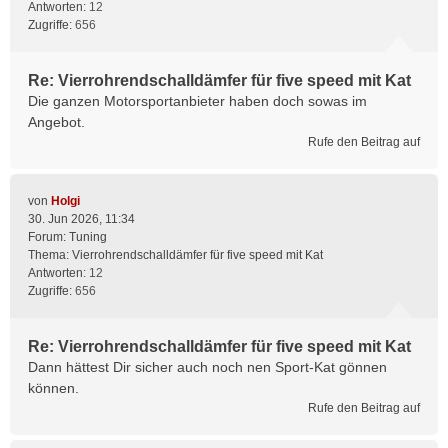
Antworten:
12
Zugriffe:
656
Re: Vierrohrendschalldämfer für five speed mit Kat
Die ganzen Motorsportanbieter haben doch sowas im
Angebot.
Rufe den Beitrag auf
von
Holgi
30. Jun 2026, 11:34
Forum:
Tuning
Thema:
Vierrohrendschalldämfer für five speed mit Kat
Antworten:
12
Zugriffe:
656
Re: Vierrohrendschalldämfer für five speed mit Kat
Dann hättest Dir sicher auch noch nen Sport-Kat gönnen
können.
Rufe den Beitrag auf