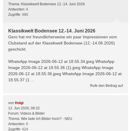
Thema:
Klassikwelt Bodensee 12.-14. Juni 2026
Antworten:
4
Zugriffe:
490
Klassikwelt Bodensee 12.-14. Juni 2026
Gero hat mir freundlicherweise ein paar Impressionen vom
Clubstand auf der Klassikwelt Bodensee (12.-14.06.2026)
geschickt.
WhatsApp Image 2026-06-12 at 18.55.34.jpeg WhatsApp
Image 2026-06-12 at 18.55.36 (1).jpeg WhatsApp Image
2026-06-12 at 18.55.36.jpeg WhatsApp Image 2026-06-12 at
18.55.37 (1 ...
Rufe den Beitrag auf
von
Holgi
12. Jun 2026, 08:32
Forum:
Videos & Bilder
Thema:
Wie lade ich Bilder hoch? - NEU
Antworten:
0
Zugriffe:
424