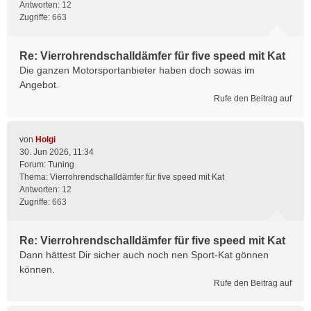
Antworten:
12
Zugriffe:
663
Re: Vierrohrendschalldämfer für five speed mit Kat
Die ganzen Motorsportanbieter haben doch sowas im
Angebot.
Rufe den Beitrag auf
von
Holgi
30. Jun 2026, 11:34
Forum:
Tuning
Thema:
Vierrohrendschalldämfer für five speed mit Kat
Antworten:
12
Zugriffe:
663
Re: Vierrohrendschalldämfer für five speed mit Kat
Dann hättest Dir sicher auch noch nen Sport-Kat gönnen
können.
Rufe den Beitrag auf