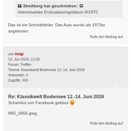
Streitberg
hat geschrieben:
Interessantes Erstzulasszngsdatum 8/1970
Das ist ein Schreibfehler. Das Auto wurde als 1973er
angeboten.
Rufe den Beitrag auf
von
Holgi
13. Jun 2026, 12:00
Forum:
Treffen
Thema:
Klassikwelt Bodensee 12.-14. Juni 2026
Antworten:
4
Zugriffe:
490
Re: Klassikwelt Bodensee 12.-14. Juni 2026
Schamlos von Facebook geklaut
IMG_0056.jpeg
Rufe den Beitrag auf