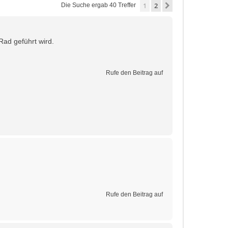
1
2
Nächste
Die Suche ergab 40 Treffer
ad geführt wird.
Rufe den Beitrag auf
Rufe den Beitrag auf