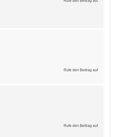
Rufe den Beitrag auf
Rufe den Beitrag auf
Rufe den Beitrag auf