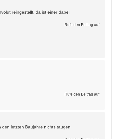
lut reingestellt, da ist einer dabei
Rufe den Beitrag auf
Rufe den Beitrag auf
n den letzten Baujahre nichts taugen