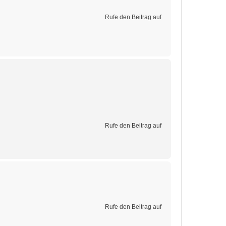
Rufe den Beitrag auf
Rufe den Beitrag auf
Rufe den Beitrag auf