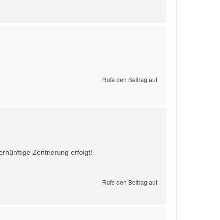
Rufe den Beitrag auf
nünftige Zentrierung erfolgt!
Rufe den Beitrag auf