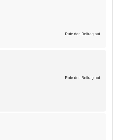
Rufe den Beitrag auf
Rufe den Beitrag auf