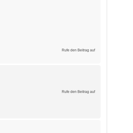
Rufe den Beitrag auf
Rufe den Beitrag auf