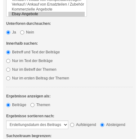
Unterforen durchsuchen:
Ja
Nein
Innerhalb suchen:
Betreff und Text der Beiträge
Nur im Text der Beiträge
Nur im Betreff der Themen
Nur im ersten Beitrag der Themen
Ergebnisse anzeigen als:
Beiträge
Themen
Ergebnisse sortieren nach:
Aufsteigend
Absteigend
Suchzeitraum begrenzen: