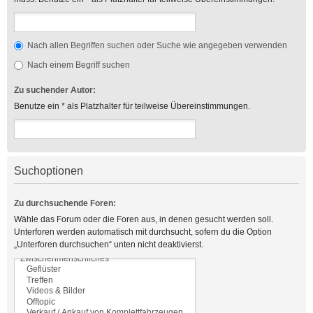
Nach allen Begriffen suchen oder Suche wie angegeben verwenden
Nach einem Begriff suchen
Zu suchender Autor:
Benutze ein * als Platzhalter für teilweise Übereinstimmungen.
Suchoptionen
Zu durchsuchende Foren:
Wähle das Forum oder die Foren aus, in denen gesucht werden soll.
Unterforen werden automatisch mit durchsucht, sofern du die Option
„Unterforen durchsuchen“ unten nicht deaktivierst.