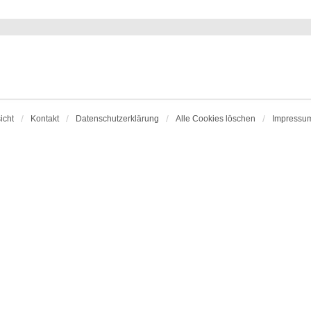
icht
Kontakt
Datenschutzerklärung
Alle Cookies löschen
Impressu