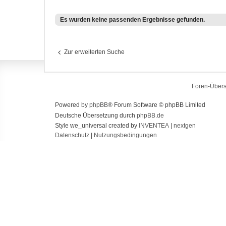
Es wurden keine passenden Ergebnisse gefunden.
Zur erweiterten Suche
Foren-Übers
Powered by
phpBB
® Forum Software © phpBB Limited
Deutsche Übersetzung durch
phpBB.de
Style we_universal created by
INVENTEA
|
nextgen
Datenschutz
|
Nutzungsbedingungen