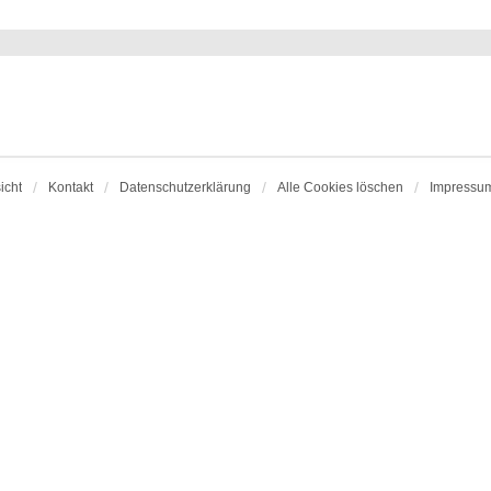
icht
Kontakt
Datenschutzerklärung
Alle Cookies löschen
Impressu