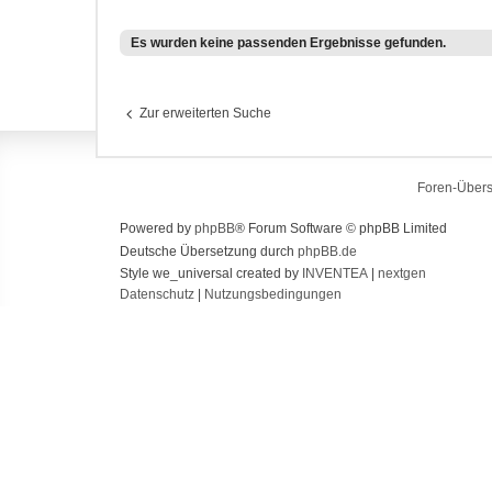
Es wurden keine passenden Ergebnisse gefunden.
Zur erweiterten Suche
Foren-Übers
Powered by
phpBB
® Forum Software © phpBB Limited
Deutsche Übersetzung durch
phpBB.de
Style we_universal created by
INVENTEA
|
nextgen
Datenschutz
|
Nutzungsbedingungen