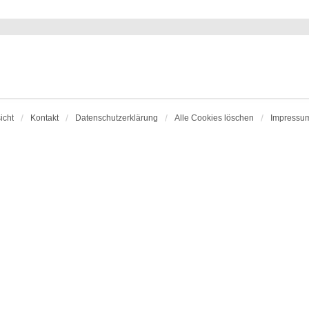
icht
Kontakt
Datenschutzerklärung
Alle Cookies löschen
Impressu