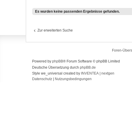
Es wurden keine passenden Ergebnisse gefunden.
Zur erweiterten Suche
Foren-Übers
Powered by
phpBB
® Forum Software © phpBB Limited
Deutsche Übersetzung durch
phpBB.de
Style we_universal created by
INVENTEA
|
nextgen
Datenschutz
|
Nutzungsbedingungen