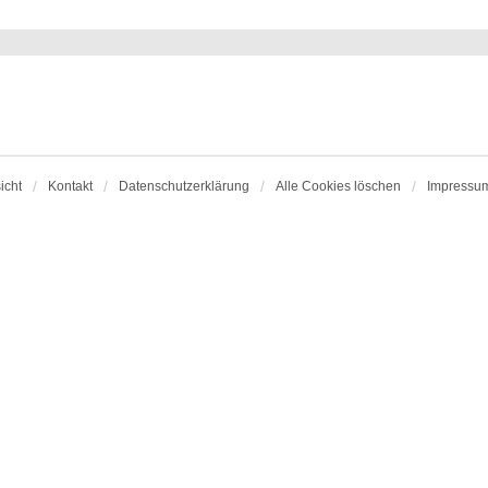
icht
Kontakt
Datenschutzerklärung
Alle Cookies löschen
Impressu