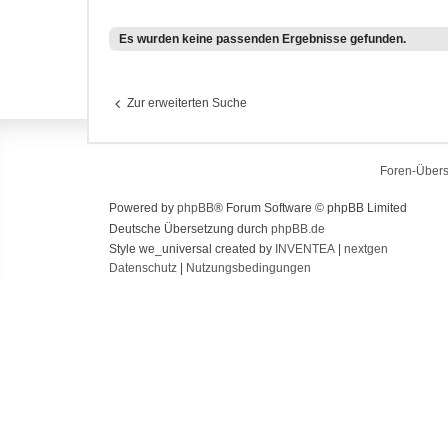
Es wurden keine passenden Ergebnisse gefunden.
Zur erweiterten Suche
Foren-Übers
Powered by
phpBB
® Forum Software © phpBB Limited
Deutsche Übersetzung durch
phpBB.de
Style we_universal created by
INVENTEA
|
nextgen
Datenschutz
|
Nutzungsbedingungen