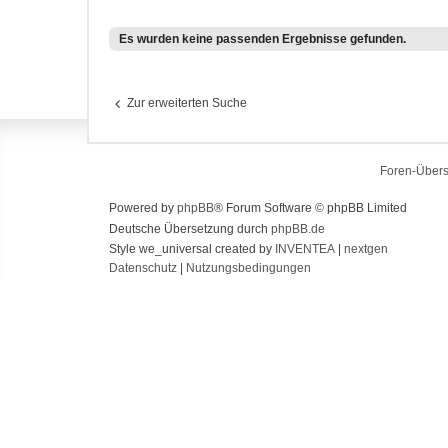
Es wurden keine passenden Ergebnisse gefunden.
Zur erweiterten Suche
Foren-Übers
Powered by
phpBB
® Forum Software © phpBB Limited
Deutsche Übersetzung durch
phpBB.de
Style we_universal created by
INVENTEA
|
nextgen
Datenschutz
|
Nutzungsbedingungen