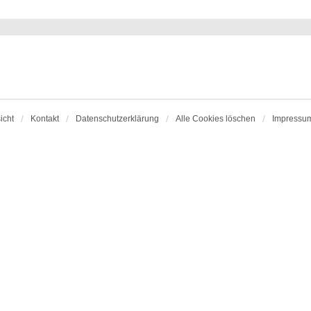
icht
Kontakt
Datenschutzerklärung
Alle Cookies löschen
Impressu