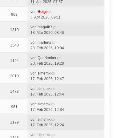
11. Apr 2026, 07:57
von
Holgi
969
5. Apr 2026, 09:11
von
magath7
1310
18. Mär 2026, 08:46
von
martens
1540
23. Feb 2026, 19:04
von
Querlenker
1144
20. Feb 2026, 19:20
von
simemk
2010
17. Feb 2026, 12:47
von
simemk
1478
17. Feb 2026, 12:44
von
simemk
961
17. Feb 2026, 12:34
von
simemk
1179
17. Feb 2026, 12:24
von
simemk
1453