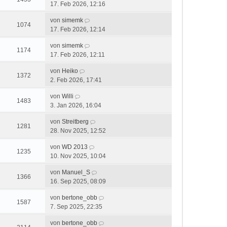
17. Feb 2026, 12:16
von
simemk
1074
17. Feb 2026, 12:14
von
simemk
1174
17. Feb 2026, 12:11
von
Heiko
1372
2. Feb 2026, 17:41
von
Willi
1483
3. Jan 2026, 16:04
von
Streitberg
1281
28. Nov 2025, 12:52
von
WD 2013
1235
10. Nov 2025, 10:04
von
Manuel_S
1366
16. Sep 2025, 08:09
von
bertone_obb
1587
7. Sep 2025, 22:35
von
bertone_obb