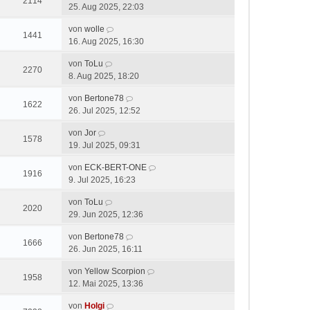
2114
25. Aug 2025, 22:03
von
wolle
1441
16. Aug 2025, 16:30
von
ToLu
2270
8. Aug 2025, 18:20
von
Bertone78
1622
26. Jul 2025, 12:52
von
Jor
1578
19. Jul 2025, 09:31
von
ECK-BERT-ONE
1916
9. Jul 2025, 16:23
von
ToLu
2020
29. Jun 2025, 12:36
von
Bertone78
1666
26. Jun 2025, 16:11
von
Yellow Scorpion
1958
12. Mai 2025, 13:36
von
Holgi