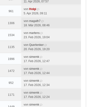
11. Apr 2026, 07:57
von
Holgi
961
5. Apr 2026, 09:11
von
magath7
1306
18. Mär 2026, 08:46
von
martens
1534
23. Feb 2026, 19:04
von
Querlenker
1135
20. Feb 2026, 19:20
von
simemk
1996
17. Feb 2026, 12:47
von
simemk
1472
17. Feb 2026, 12:44
von
simemk
952
17. Feb 2026, 12:34
von
simemk
1171
17. Feb 2026, 12:24
von
simemk
1449