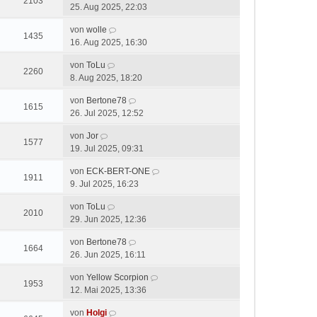
2103
25. Aug 2025, 22:03
von
wolle
1435
16. Aug 2025, 16:30
von
ToLu
2260
8. Aug 2025, 18:20
von
Bertone78
1615
26. Jul 2025, 12:52
von
Jor
1577
19. Jul 2025, 09:31
von
ECK-BERT-ONE
1911
9. Jul 2025, 16:23
von
ToLu
2010
29. Jun 2025, 12:36
von
Bertone78
1664
26. Jun 2025, 16:11
von
Yellow Scorpion
1953
12. Mai 2025, 13:36
von
Holgi