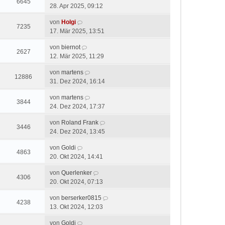
6645
28. Apr 2025, 09:12
von
Holgi
7235
17. Mär 2025, 13:51
von
biernot
2627
12. Mär 2025, 11:29
von
martens
12886
31. Dez 2024, 16:14
von
martens
3844
24. Dez 2024, 17:37
von
Roland Frank
3446
24. Dez 2024, 13:45
von
Goldi
4863
20. Okt 2024, 14:41
von
Querlenker
4306
20. Okt 2024, 07:13
von
berserker0815
4238
13. Okt 2024, 12:03
von
Goldi