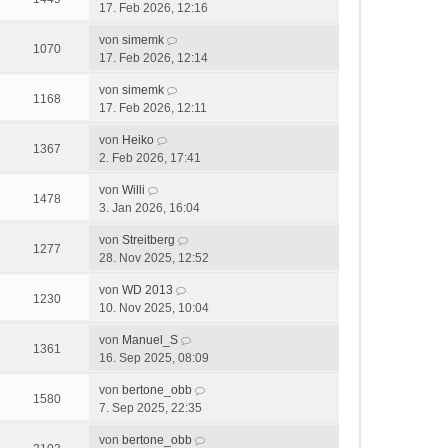
17. Feb 2026, 12:16
von
simemk
1070
17. Feb 2026, 12:14
von
simemk
1168
17. Feb 2026, 12:11
von
Heiko
1367
2. Feb 2026, 17:41
von
Willi
1478
3. Jan 2026, 16:04
von
Streitberg
1277
28. Nov 2025, 12:52
von
WD 2013
1230
10. Nov 2025, 10:04
von
Manuel_S
1361
16. Sep 2025, 08:09
von
bertone_obb
1580
7. Sep 2025, 22:35
von
bertone_obb