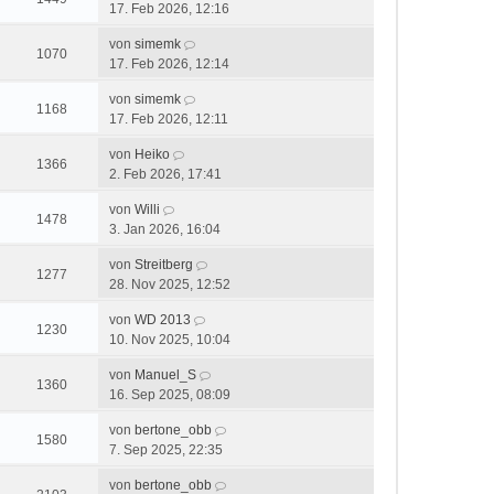
17. Feb 2026, 12:16
von
simemk
1070
17. Feb 2026, 12:14
von
simemk
1168
17. Feb 2026, 12:11
von
Heiko
1366
2. Feb 2026, 17:41
von
Willi
1478
3. Jan 2026, 16:04
von
Streitberg
1277
28. Nov 2025, 12:52
von
WD 2013
1230
10. Nov 2025, 10:04
von
Manuel_S
1360
16. Sep 2025, 08:09
von
bertone_obb
1580
7. Sep 2025, 22:35
von
bertone_obb