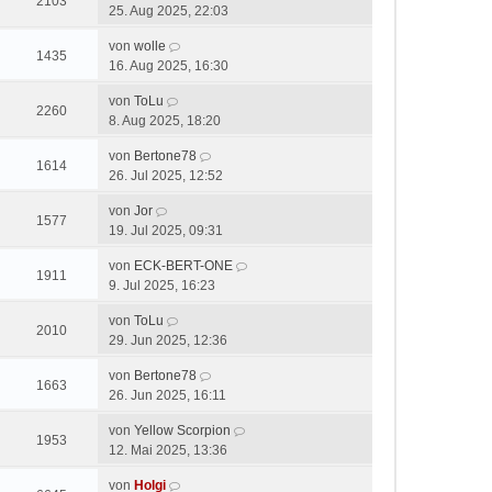
2103
25. Aug 2025, 22:03
von
wolle
1435
16. Aug 2025, 16:30
von
ToLu
2260
8. Aug 2025, 18:20
von
Bertone78
1614
26. Jul 2025, 12:52
von
Jor
1577
19. Jul 2025, 09:31
von
ECK-BERT-ONE
1911
9. Jul 2025, 16:23
von
ToLu
2010
29. Jun 2025, 12:36
von
Bertone78
1663
26. Jun 2025, 16:11
von
Yellow Scorpion
1953
12. Mai 2025, 13:36
von
Holgi