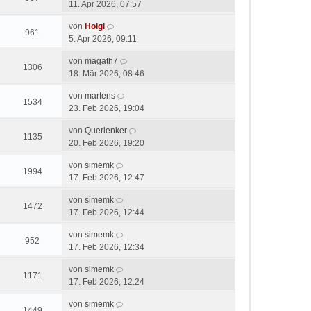
11. Apr 2026, 07:57
von
Holgi
961
5. Apr 2026, 09:11
von
magath7
1306
18. Mär 2026, 08:46
von
martens
1534
23. Feb 2026, 19:04
von
Querlenker
1135
20. Feb 2026, 19:20
von
simemk
1994
17. Feb 2026, 12:47
von
simemk
1472
17. Feb 2026, 12:44
von
simemk
952
17. Feb 2026, 12:34
von
simemk
1171
17. Feb 2026, 12:24
von
simemk
1449