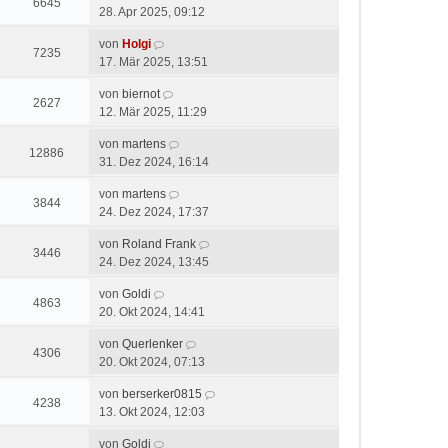
6645
28. Apr 2025, 09:12
von
Holgi
7235
17. Mär 2025, 13:51
von
biernot
2627
12. Mär 2025, 11:29
von
martens
12886
31. Dez 2024, 16:14
von
martens
3844
24. Dez 2024, 17:37
von
Roland Frank
3446
24. Dez 2024, 13:45
von
Goldi
4863
20. Okt 2024, 14:41
von
Querlenker
4306
20. Okt 2024, 07:13
von
berserker0815
4238
13. Okt 2024, 12:03
von
Goldi