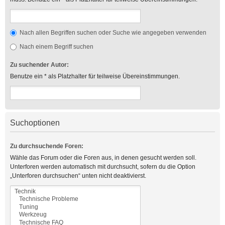
Nach allen Begriffen suchen oder Suche wie angegeben verwenden
Nach einem Begriff suchen
Zu suchender Autor:
Benutze ein * als Platzhalter für teilweise Übereinstimmungen.
Suchoptionen
Zu durchsuchende Foren:
Wähle das Forum oder die Foren aus, in denen gesucht werden soll.
Unterforen werden automatisch mit durchsucht, sofern du die Option
„Unterforen durchsuchen“ unten nicht deaktivierst.