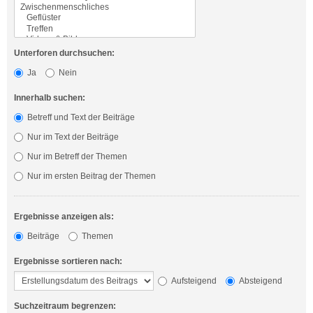
Unterforen durchsuchen:
Ja
Nein
Innerhalb suchen:
Betreff und Text der Beiträge
Nur im Text der Beiträge
Nur im Betreff der Themen
Nur im ersten Beitrag der Themen
Ergebnisse anzeigen als:
Beiträge
Themen
Ergebnisse sortieren nach:
Aufsteigend
Absteigend
Suchzeitraum begrenzen: