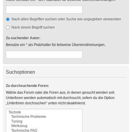
Nach allen Begriffen suchen oder Suche wie angegeben verwenden
Nach einem Begriff suchen
Zu suchender Autor:
Benutze ein * als Platzhalter für teilweise Übereinstimmungen.
Suchoptionen
Zu durchsuchende Foren:
Wähle das Forum oder die Foren aus, in denen gesucht werden soll.
Unterforen werden automatisch mit durchsucht, sofern du die Option
„Unterforen durchsuchen“ unten nicht deaktivierst.