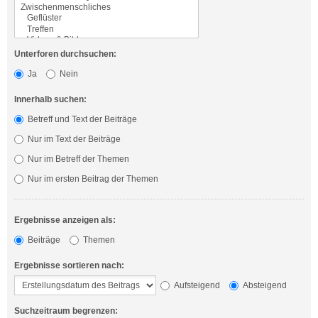
Unterforen durchsuchen:
Ja
Nein
Innerhalb suchen:
Betreff und Text der Beiträge
Nur im Text der Beiträge
Nur im Betreff der Themen
Nur im ersten Beitrag der Themen
Ergebnisse anzeigen als:
Beiträge
Themen
Ergebnisse sortieren nach:
Aufsteigend
Absteigend
Suchzeitraum begrenzen: