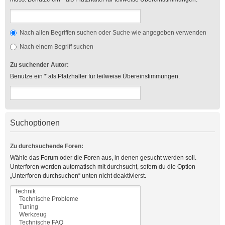
Nach allen Begriffen suchen oder Suche wie angegeben verwenden
Nach einem Begriff suchen
Zu suchender Autor:
Benutze ein * als Platzhalter für teilweise Übereinstimmungen.
Suchoptionen
Zu durchsuchende Foren:
Wähle das Forum oder die Foren aus, in denen gesucht werden soll.
Unterforen werden automatisch mit durchsucht, sofern du die Option
„Unterforen durchsuchen“ unten nicht deaktivierst.