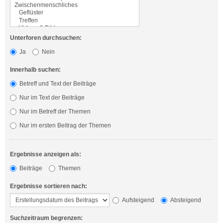
Unterforen durchsuchen:
Ja
Nein
Innerhalb suchen:
Betreff und Text der Beiträge
Nur im Text der Beiträge
Nur im Betreff der Themen
Nur im ersten Beitrag der Themen
Ergebnisse anzeigen als:
Beiträge
Themen
Ergebnisse sortieren nach:
Aufsteigend
Absteigend
Suchzeitraum begrenzen: