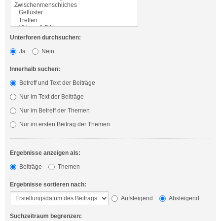
Unterforen durchsuchen:
Ja
Nein
Innerhalb suchen:
Betreff und Text der Beiträge
Nur im Text der Beiträge
Nur im Betreff der Themen
Nur im ersten Beitrag der Themen
Ergebnisse anzeigen als:
Beiträge
Themen
Ergebnisse sortieren nach:
Aufsteigend
Absteigend
Suchzeitraum begrenzen: