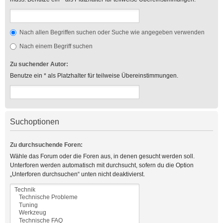
Nach allen Begriffen suchen oder Suche wie angegeben verwenden
Nach einem Begriff suchen
Zu suchender Autor:
Benutze ein * als Platzhalter für teilweise Übereinstimmungen.
Suchoptionen
Zu durchsuchende Foren:
Wähle das Forum oder die Foren aus, in denen gesucht werden soll.
Unterforen werden automatisch mit durchsucht, sofern du die Option
„Unterforen durchsuchen“ unten nicht deaktivierst.